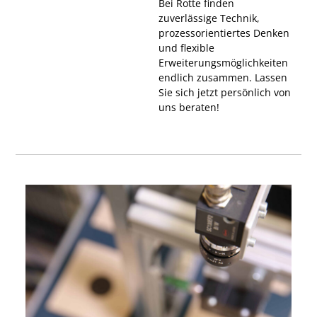
Bei Rotte finden
zuverlässige Technik,
prozessorientiertes Denken
und flexible
Erweiterungsmöglichkeiten
endlich zusammen. Lassen
Sie sich jetzt persönlich von
uns beraten!