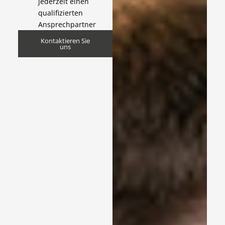
jederzeit einen
qualifizierten
Ansprechpartner
Kontaktieren Sie
uns