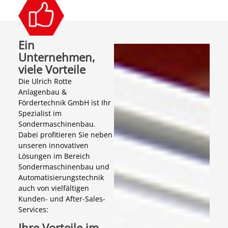
Ein
Unternehmen,
viele Vorteile
Die Ulrich Rotte
Anlagenbau &
Fördertechnik GmbH ist Ihr
Spezialist im
Sondermaschinenbau.
Dabei profitieren Sie neben
unseren innovativen
Lösungen im Bereich
Sondermaschinenbau und
Automatisierungstechnik
auch von vielfältigen
Kunden- und After-Sales-
Services:
Ihre Vorteile im