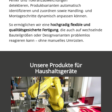
Fehler und Toleranzabweichungen
detektieren, Produktvarianten automatisch
identifizieren und zuordnen sowie Handling- und
Montageschritte dynamisch anpassen können.
So ermöglichen wir eine
hochgradig flexible und
qualitätsgesicherte Fertigung
, die auch auf wechselnde
Bauteilgrößen oder Designvarianten problemlos
reagieren kann – ohne manuelles Umrüsten.
Unsere Produkte für
Haushaltsgeräte