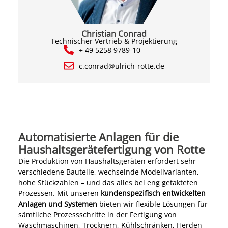
Christian Conrad
Technischer Vertrieb & Projektierung
+ 49 5258 9789-10
c.conrad@ulrich-rotte.de
Automatisierte Anlagen für die
Haushaltsgerätefertigung von Rotte
Die Produktion von Haushaltsgeräten erfordert sehr
verschiedene Bauteile, wechselnde Modellvarianten,
hohe Stückzahlen – und das alles bei eng getakteten
Prozessen. Mit unseren
kundenspezifisch entwickelten
Anlagen und Systemen
bieten wir flexible Lösungen für
sämtliche Prozessschritte in der Fertigung von
Waschmaschinen, Trocknern, Kühlschränken, Herden