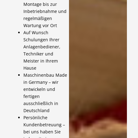
Montage bis zur
Inbetriebnahme und
regelmäßigen
Wartung vor Ort
Auf Wunsch
Schulungen Ihrer
Anlagenbediener,
Techniker und
Meister in Ihrem
Hause
Maschinenbau Made
in Germany – wir
entwickeln und
fertigen
ausschließlich in
Deutschland
Persönliche
Kundenbetreuung –
bei uns haben Sie