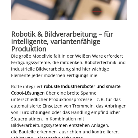
Robotik & Bildverarbeitung – für
intelligente, variantenfähige
Produktion
Die große Modellvielfalt in der Weißen Ware erfordert
Fertigungssysteme, die mitdenken. Robotertechnik und
industrielle Bildverarbeitung sind hier wichtige
Elemente jeder modernen Fertigungslinie.
Rotte integriert
robuste Industrieroboter und smarte
Cobot-Lösungen
über eine breite Spanne
unterschiedlicher Produktionsprozesse – z. B. für das
automatisierte Einsetzen von Trommeln, das Anbringen
von Türdichtungen oder das Handling empfindlicher
Steuerplatinen. In Kombination mit
Bildverarbeitungssystemen entstehen Anlagen,
die Bauteile erkennen, ausrichten und kontrollieren,