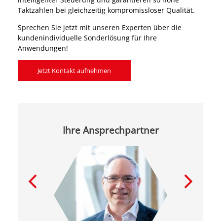
Taktzahlen bei gleichzeitig kompromissloser Qualität.
Sprechen Sie jetzt mit unseren Experten über die
kundenindividuelle Sonderlösung für Ihre
Anwendungen!
Jetzt Kontakt aufnehmen
Ihre Ansprechpartner