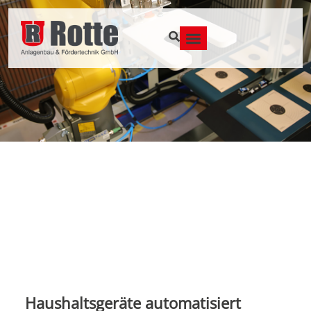
Haushaltsgeräte automatisiert