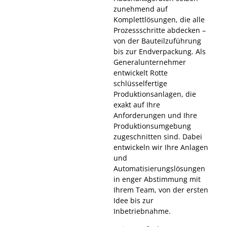
zunehmend auf
Komplettlösungen, die alle
Prozessschritte abdecken –
von der Bauteilzuführung
bis zur Endverpackung. Als
Generalunternehmer
entwickelt Rotte
schlüsselfertige
Produktionsanlagen, die
exakt auf Ihre
Anforderungen und Ihre
Produktionsumgebung
zugeschnitten sind. Dabei
entwickeln wir Ihre Anlagen
und
Automatisierungslösungen
in enger Abstimmung mit
Ihrem Team, von der ersten
Idee bis zur
Inbetriebnahme.