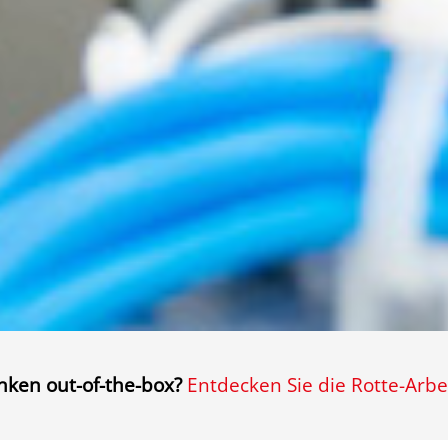
nken out-of-the-box?
Entdecken Sie die Rotte-Arbe