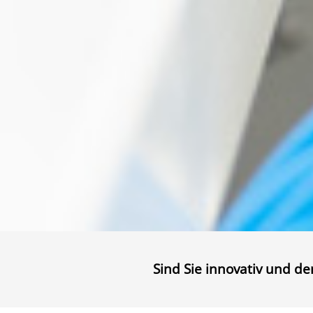
Sind Sie innovativ und de