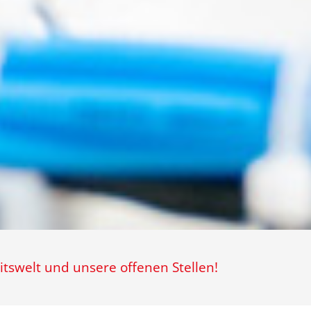
itswelt und unsere offenen Stellen!