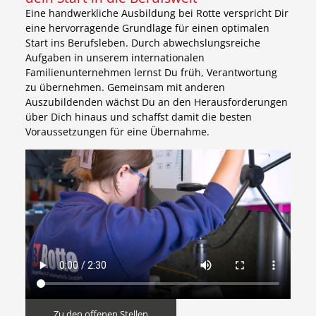
Eine handwerkliche Ausbildung bei Rotte verspricht Dir
eine hervorragende Grundlage für einen optimalen
Start ins Berufsleben. Durch abwechslungsreiche
Aufgaben in unserem internationalen
Familienunternehmen lernst Du früh, Verantwortung
zu übernehmen. Gemeinsam mit anderen
Auszubildenden wächst Du an den Herausforderungen
über Dich hinaus und schaffst damit die besten
Voraussetzungen für eine Übernahme.
Zu den offenen Stellen