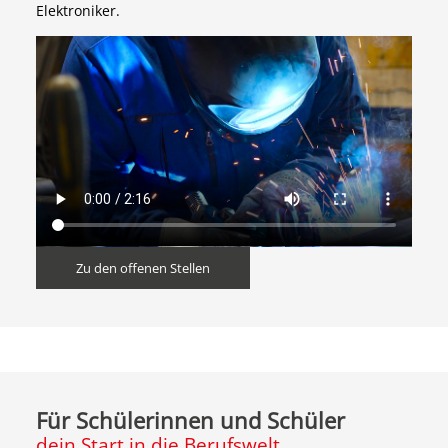
Elektroniker.
Zu den offenen Stellen
Für Schülerinnen und Schüler
dein Start in die Berufswelt