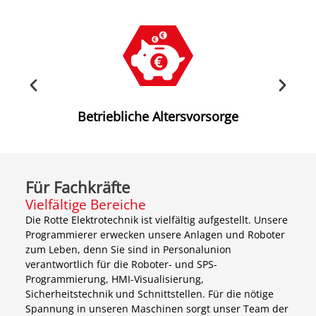
g
Betriebliche Altersvorsorge
Koste
Für Fachkräfte
Vielfältige Bereiche
Die Rotte Elektrotechnik ist vielfältig aufgestellt. Unsere
Programmierer erwecken unsere Anlagen und Roboter
zum Leben, denn Sie sind in Personalunion
verantwortlich für die Roboter- und SPS-
Programmierung, HMI-Visualisierung,
Sicherheitstechnik und Schnittstellen. Für die nötige
Spannung in unseren Maschinen sorgt unser Team der