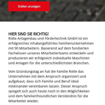
Stellen anzeigen
HIER SIND SIE RICHTIG!
Rotte Anlagenbau und Fördertechnik GmbH ist ein
erfolgreiches inhabergeführtes Familienunternehmen
mit 90 Mitarbeitern. Basierend auf dem fundierten
Fachwissen unseres Mitarbeiterteams entwickeln und
produzieren wir erfolgreich individuelle Maschinen
und Anlagen für die unterschiedlichsten Branchen.
Vom Gründungstag an hat die Familie Rotte das
Unternehmen mit dem Anspruch organisiert und
aufgebaut, dass sich Familie und Beruf ideal
miteinander vereinbaren lassen. Dieser Anspruch
spiegelt sich auch heute noch in den Möglichkeiten
und dem familienfreundlichen Verständnis für die
Mitarbeiter wieder.