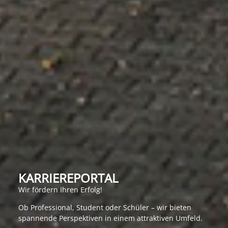
KARRIEREPORTAL
Wir fördern Ihren Erfolg!
Ob Professional, Student oder Schüler – wir bieten
spannende Perspektiven in einem attraktiven Umfeld.