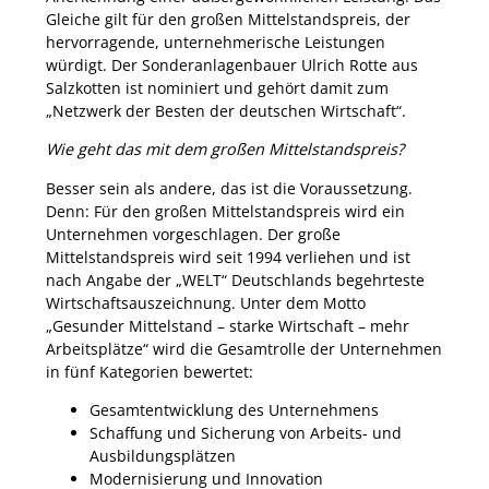
Gleiche gilt für den großen Mittelstandspreis, der
hervorragende, unternehmerische Leistungen
würdigt. Der Sonderanlagenbauer Ulrich Rotte aus
Salzkotten ist nominiert und gehört damit zum
„Netzwerk der Besten der deutschen Wirtschaft“.
Wie geht das mit dem großen Mittelstandspreis?
Besser sein als andere, das ist die Voraussetzung.
Denn: Für den großen Mittelstandspreis wird ein
Unternehmen vorgeschlagen. Der große
Mittelstandspreis wird seit 1994 verliehen und ist
nach Angabe der „WELT“ Deutschlands begehrteste
Wirtschaftsauszeichnung. Unter dem Motto
„Gesunder Mittelstand – starke Wirtschaft – mehr
Arbeitsplätze“ wird die Gesamtrolle der Unternehmen
in fünf Kategorien bewertet:
Gesamtentwicklung des Unternehmens
Schaffung und Sicherung von Arbeits- und
Ausbildungsplätzen
Modernisierung und Innovation