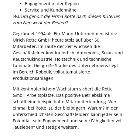
Engagement in der Region
Service und Kundennähe
Warum gehört die Firma Rotte nach diesen Kriterien
zum Netzwerk der Besten?
Gegründet 1994 als Ein-Mann-Unternehmen ist die
Ulrich Rotte GmbH heute stolz auf über 50
Mitarbeiter. Im Laufe der Zeit wuchsen die
Geschäftsfelder kontinuierlich: Automobil-, Solar- und
Kautschukindustrie, Holztechnik und technische
Laminate. Die große Stärke des Unternehmens liegt
im Bereich Robotik, vollautomatisierte
Produktionsanlagen.
Mit kontinuierlichem Wachstum sichert die Rotte
GmbH Arbeitsplätze. Das positive Betriebsklima
schafft eine beispielhafte Mitarbeiterbindung. Wer
einmal bei Rotte ist, der bleibt gern. Warum? In den
unterschiedlichsten Geschäftsfeldern kann jeder sein
Potential, sein Engagement und seine Fähigkeiten voll
„ausleben“ und stetig erweitern.