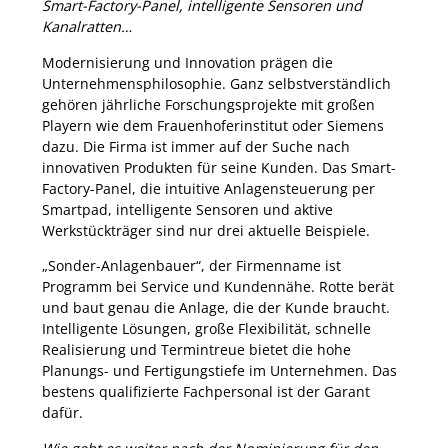
Smart-Factory-Panel, intelligente Sensoren und
Kanalratten…
Modernisierung und Innovation prägen die
Unternehmensphilosophie. Ganz selbstverständlich
gehören jährliche Forschungsprojekte mit großen
Playern wie dem Frauenhoferinstitut oder Siemens
dazu. Die Firma ist immer auf der Suche nach
innovativen Produkten für seine Kunden. Das Smart-
Factory-Panel, die intuitive Anlagensteuerung per
Smartpad, intelligente Sensoren und aktive
Werkstückträger sind nur drei aktuelle Beispiele.
„Sonder-Anlagenbauer“, der Firmenname ist
Programm bei Service und Kundennähe. Rotte berät
und baut genau die Anlage, die der Kunde braucht.
Intelligente Lösungen, große Flexibilität, schnelle
Realisierung und Termintreue bietet die hohe
Planungs- und Fertigungstiefe im Unternehmen. Das
bestens qualifizierte Fachpersonal ist der Garant
dafür.