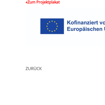
«Zum Projektplakat
ZURÜCK