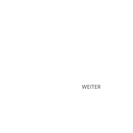
WEITER