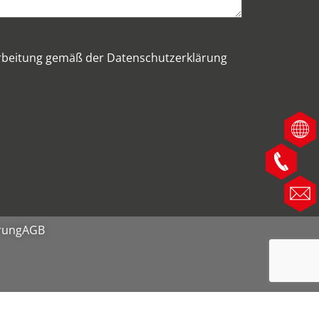
rarbeitung gemäß der Datenschutzerklärung
rung
AGB