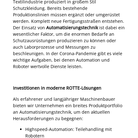
Textilindustrie produziert in großem Stil
Schutzkleidung. Bereits bestehende
Produktionslinien müssen ergänzt oder umgerüstet
werden. Komplett neue Fertigungsstraßen entstehen.
Der Einsatz von
Automatisierungstechnik
ist dabei ein
wesentlicher Faktor, um die enormen Bedarfe an
Schutzausrüstungen produzieren zu können oder
auch Laborprozesse und Messungen zu
beschleunigen. In der Corona-Pandemie gibt es viele
wichtige Aufgaben, bei denen Automation und
Roboter wertvolle Dienste leisten.
Investitionen in moderne ROTTE-Lösungen
Als erfahrener und langjähriger Maschinenbauer
bieten wir Unternehmen ein breites Produktportfolio
an Automatisierungstechnik, um den aktuellen
Herausforderungen zu begegnen:
Highspeed-Automation: Teilehandling mit
Robotern