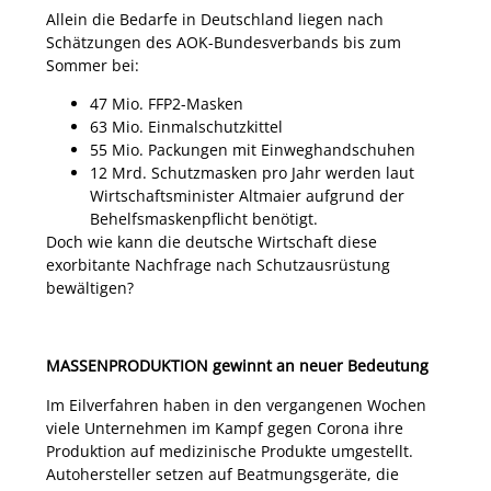
Allein die Bedarfe in Deutschland liegen nach
Schätzungen des AOK-Bundesverbands bis zum
Sommer bei:
47 Mio. FFP2-Masken
63 Mio. Einmalschutzkittel
55 Mio. Packungen mit Einweghandschuhen
12 Mrd. Schutzmasken pro Jahr werden laut
Wirtschaftsminister Altmaier aufgrund der
Behelfsmaskenpflicht benötigt.
Doch wie kann die deutsche Wirtschaft diese
exorbitante Nachfrage nach Schutzausrüstung
bewältigen?
MASSENPRODUKTION gewinnt an neuer Bedeutung
Im Eilverfahren haben in den vergangenen Wochen
viele Unternehmen im Kampf gegen Corona ihre
Produktion auf medizinische Produkte umgestellt.
Autohersteller setzen auf Beatmungsgeräte, die