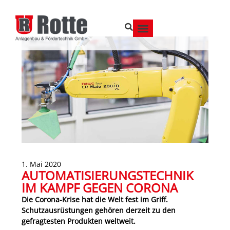
1. Mai 2020
AUTOMATISIERUNGSTECHNIK
IM KAMPF GEGEN CORONA
Die Corona-Krise hat die Welt fest im Griff.
Schutzausrüstungen gehören derzeit zu den
gefragtesten Produkten weltweit.