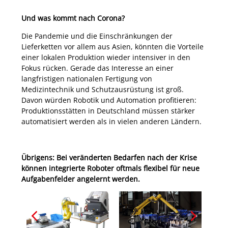
Und was kommt nach Corona?
Die Pandemie und die Einschränkungen der
Lieferketten vor allem aus Asien, könnten die Vorteile
einer lokalen Produktion wieder intensiver in den
Fokus rücken. Gerade das Interesse an einer
langfristigen nationalen Fertigung von
Medizintechnik und Schutzausrüstung ist groß.
Davon würden Robotik und Automation profitieren:
Produktionsstätten in Deutschland müssen stärker
automatisiert werden als in vielen anderen Ländern.
Übrigens: Bei veränderten Bedarfen nach der Krise
können integrierte Roboter oftmals flexibel für neue
Aufgabenfelder angelernt werden.