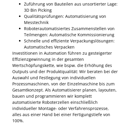
Zuführung von Bauteilen aus unsortierter Lage:
3D Bin Picking
Qualitätsprüfungen: Automatisierung von
Messtechnik
Roboterautomatisiertes Zusammenstellen von
Teilmengen: Automatische Kommissionierung
Schnelle und effiziente Verpackungslösungen:
Automatisches Verpacken
Investitionen in Automation führen zu gesteigerter
Effizienzgewinnung in der gesamten
Wertschöpfungskette, wie bspw. die Erhöhung des
Outputs und der Produktqualität: Wir beraten bei der
Auswahl und Festlegung von individuellen
Prozessmaschinen, von der Einzelmaschine bis zum
Gesamtkonzept. Als Automatisierer planen, layouten,
bauen und programmieren wir komplett
automatisierte Roboterzellen einschließlich
individueller Montage- oder Verfahrensprozesse,
alles aus einer Hand bei einer Fertigungstiefe von
100%.