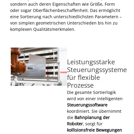
sondern auch deren Eigenschaften wie Größe, Form
oder sogar Oberflächenbeschaffenheit. Das ermöglicht
eine Sortierung nach unterschiedlichsten Parametern –
von simplen geometrischen Unterschieden bis hin zu
komplexen Qualitätsmerkmalen.
Leistungsstarke
Steuerungssysteme
für flexible
Prozesse
Die gesamte Sortierlogik
wird von einer intelligenten
Steuerungssoftware
koordiniert. Sie übernimmt
die
Bahnplanung der
Roboter
, sorgt für
kollisionsfreie Bewegungen