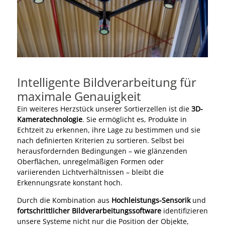
Intelligente Bildverarbeitung für
maximale Genauigkeit
Ein weiteres Herzstück unserer Sortierzellen ist die
3D-
Kameratechnologie
. Sie ermöglicht es, Produkte in
Echtzeit zu erkennen, ihre Lage zu bestimmen und sie
nach definierten Kriterien zu sortieren. Selbst bei
herausfordernden Bedingungen – wie glänzenden
Oberflächen, unregelmäßigen Formen oder
variierenden Lichtverhältnissen – bleibt die
Erkennungsrate konstant hoch.
Durch die Kombination aus
Hochleistungs-Sensorik
und
fortschrittlicher Bildverarbeitungssoftware
identifizieren
unsere Systeme nicht nur die Position der Objekte,