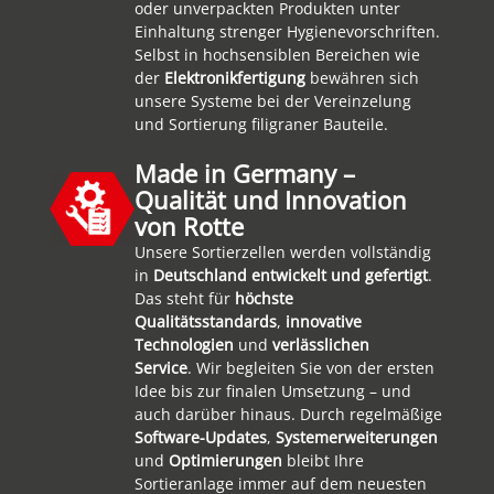
oder unverpackten Produkten unter
Einhaltung strenger Hygienevorschriften.
Selbst in hochsensiblen Bereichen wie
der
Elektronikfertigung
bewähren sich
unsere Systeme bei der Vereinzelung
und Sortierung filigraner Bauteile.
Made in Germany –
Qualität und Innovation
von Rotte
Unsere Sortierzellen werden vollständig
in
Deutschland entwickelt und gefertigt
.
Das steht für
höchste
Qualitätsstandards
,
innovative
Technologien
und
verlässlichen
Service
. Wir begleiten Sie von der ersten
Idee bis zur finalen Umsetzung – und
auch darüber hinaus. Durch regelmäßige
Software-Updates
,
Systemerweiterungen
und
Optimierungen
bleibt Ihre
Sortieranlage immer auf dem neuesten