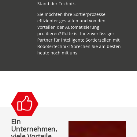
Stand der Technik.
Sie möchten Ihre Sortierprozesse
effizienter gestalten und von den
Vorteilen der Automatisierung
profitieren? Rotte ist Ihr zuverlässiger
Partner für intelligente Sortierzellen mit
Robotertechnik! Sprechen Sie am besten
heute noch mit uns!
Ein
Unternehmen,
viele Vorteile