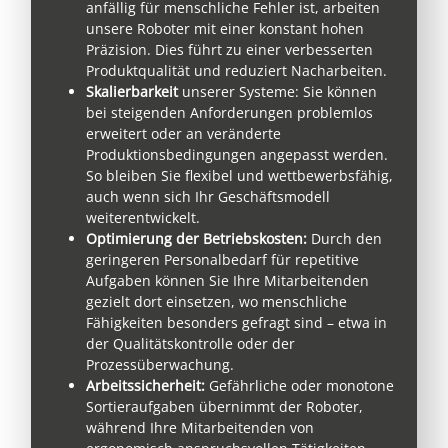
anfällig für menschliche Fehler ist, arbeiten
unsere Roboter mit einer konstant hohen
Präzision. Dies führt zu einer verbesserten
Produktqualität und reduziert Nacharbeiten.
Skalierbarkeit
unserer Systeme: Sie können
bei steigenden Anforderungen problemlos
erweitert oder an veränderte
Produktionsbedingungen angepasst werden.
So bleiben Sie flexibel und wettbewerbsfähig,
auch wenn sich Ihr Geschäftsmodell
weiterentwickelt.
Optimierung der Betriebskosten:
Durch den
geringeren Personalbedarf für repetitive
Aufgaben können Sie Ihre Mitarbeitenden
gezielt dort einsetzen, wo menschliche
Fähigkeiten besonders gefragt sind – etwa in
der Qualitätskontrolle oder der
Prozessüberwachung.
Arbeitssicherheit:
Gefährliche oder monotone
Sortieraufgaben übernimmt der Roboter,
während Ihre Mitarbeitenden von